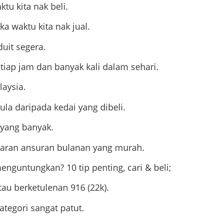
tu kita nak beli.
ka waktu kita nak jual.
uit segera.
tiap jam dan banyak kali dalam sehari.
aysia.
la daripada kedai yang dibeli.
 yang banyak.
yaran ansuran bulanan yang murah.
guntungkan? 10 tip penting, cari & beli;
au berketulenan 916 (22k).
tegori sangat patut.