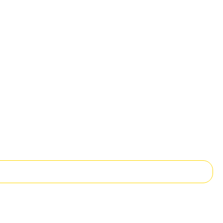
JONGKONG EMAS
AS?
iknya Terlampau Murah