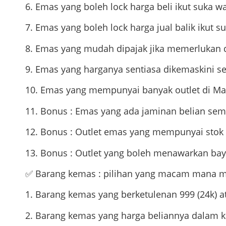
6. Emas yang boleh lock harga beli ikut suka wak
7. Emas yang boleh lock harga jual balik ikut su
8. Emas yang mudah dipajak jika memerlukan d
9. Emas yang harganya sentiasa dikemaskini se
10. Emas yang mempunyai banyak outlet di Mal
11. Bonus : Emas yang ada jaminan belian semu
12. Bonus : Outlet emas yang mempunyai stok
13. Bonus : Outlet yang boleh menawarkan ba
✅ Barang kemas : pilihan yang macam mana men
1. Barang kemas yang berketulenan 999 (24k) at
2. Barang kemas yang harga beliannya dalam ka