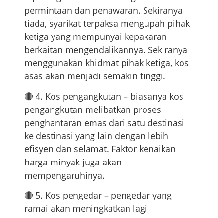
permintaan dan penawaran. Sekiranya
tiada, syarikat terpaksa mengupah pihak
ketiga yang mempunyai kepakaran
berkaitan mengendalikannya. Sekiranya
menggunakan khidmat pihak ketiga, kos
asas akan menjadi semakin tinggi.
🔴 4. Kos pengangkutan – biasanya kos
pengangkutan melibatkan proses
penghantaran emas dari satu destinasi
ke destinasi yang lain dengan lebih
efisyen dan selamat. Faktor kenaikan
harga minyak juga akan
mempengaruhinya.
🔴 5. Kos pengedar – pengedar yang
ramai akan meningkatkan lagi