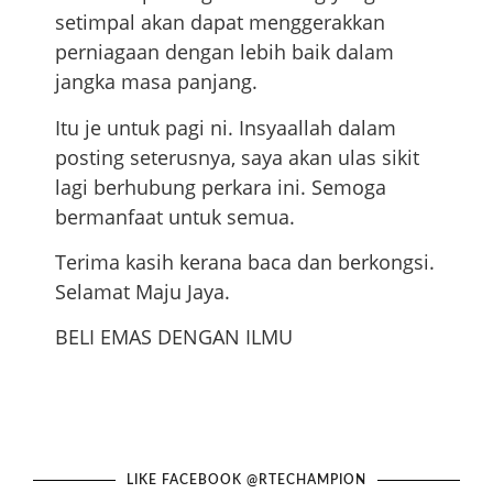
setimpal akan dapat menggerakkan
perniagaan dengan lebih baik dalam
jangka masa panjang.
Itu je untuk pagi ni. Insyaallah dalam
posting seterusnya, saya akan ulas sikit
lagi berhubung perkara ini. Semoga
bermanfaat untuk semua.
Terima kasih kerana baca dan berkongsi.
Selamat Maju Jaya.
BELI EMAS DENGAN ILMU
LIKE FACEBOOK @RTECHAMPION