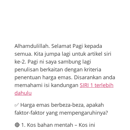
Alhamdulillah. Selamat Pagi kepada
semua. Kita jumpa lagi untuk artikel siri
ke-2. Pagi ni saya sambung lagi
penulisan berkaitan dengan kriteria
penentuan harga emas. Disarankan anda
memahami isi kandungan
SIRI 1 terlebih
dahulu
✅ Harga emas berbeza-beza, apakah
faktor-faktor yang mempengaruhinya?
🔴 1. Kos bahan mentah – Kos ini