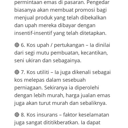
permintaan emas di pasaran. Pengedar
biasanya akan membuat promosi bagi
menjual produk yang telah dibekalkan
dan upah mereka dibayar dengan
insentif-insentif yang telah ditetapkan.
🔴 6. Kos upah / pertukangan – Ia dinilai
dari segi mutu pembuatan, kecantikan,
seni ukiran dan sebagainya.
🔴 7. Kos utiliti – Ia juga dikenali sebagai
kos melepas dalam sesebuah
perniagaan. Sekiranya ia diperolehi
dengan lebih murah, harga jualan emas
juga akan turut murah dan sebaliknya.
🔴 8. Kos insurans – faktor keselamatan
juga sangat dititikberatkan. Ia dapat