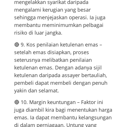
mengelakkan syarikat daripada
mengalami kerugian yang besar
sehingga menjejaskan operasi. Ia juga
membantu meminimumkan pelbagai
risiko di luar jangka.
🔴 9. Kos penilaian ketulenan emas –
setelah emas disiapkan, proses
seterusnya melibatkan penilaian
ketulenan emas. Dengan adanya sijil
ketulenan daripada assayer bertauliah,
pembeli dapat membeli dengan penuh
yakin dan selamat.
🔴 10. Margin keuntungan – Faktor ini
juga diambil kira bagi menentukan harga
emas. Ia dapat membantu kelangsungan
di dalam perniagaan. Untung yang