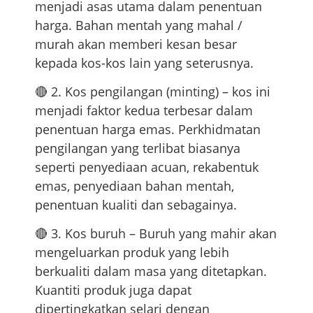
menjadi asas utama dalam penentuan
harga. Bahan mentah yang mahal /
murah akan memberi kesan besar
kepada kos-kos lain yang seterusnya.
🔴 2. Kos pengilangan (minting) – kos ini
menjadi faktor kedua terbesar dalam
penentuan harga emas. Perkhidmatan
pengilangan yang terlibat biasanya
seperti penyediaan acuan, rekabentuk
emas, penyediaan bahan mentah,
penentuan kualiti dan sebagainya.
🔴 3. Kos buruh – Buruh yang mahir akan
mengeluarkan produk yang lebih
berkualiti dalam masa yang ditetapkan.
Kuantiti produk juga dapat
dipertingkatkan selari dengan