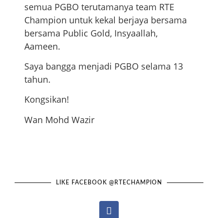
semua PGBO terutamanya team RTE
Champion untuk kekal berjaya bersama
bersama Public Gold, Insyaallah,
Aameen.
Saya bangga menjadi PGBO selama 13
tahun.
Kongsikan!
Wan Mohd Wazir
LIKE FACEBOOK @RTECHAMPION