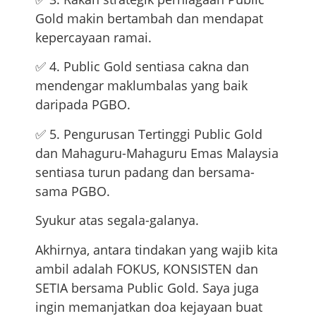
Gold makin bertambah dan mendapat
kepercayaan ramai.
✅ 4. Public Gold sentiasa cakna dan
mendengar maklumbalas yang baik
daripada PGBO.
✅ 5. Pengurusan Tertinggi Public Gold
dan Mahaguru-Mahaguru Emas Malaysia
sentiasa turun padang dan bersama-
sama PGBO.
Syukur atas segala-galanya.
Akhirnya, antara tindakan yang wajib kita
ambil adalah FOKUS, KONSISTEN dan
SETIA bersama Public Gold. Saya juga
ingin memanjatkan doa kejayaan buat