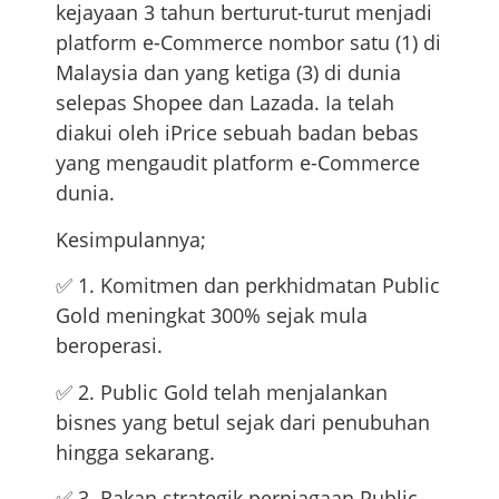
kejayaan 3 tahun berturut-turut menjadi
platform e-Commerce nombor satu (1) di
Malaysia dan yang ketiga (3) di dunia
selepas Shopee dan Lazada. Ia telah
diakui oleh iPrice sebuah badan bebas
yang mengaudit platform e-Commerce
dunia.
Kesimpulannya;
✅ 1. Komitmen dan perkhidmatan Public
Gold meningkat 300% sejak mula
beroperasi.
✅ 2. Public Gold telah menjalankan
bisnes yang betul sejak dari penubuhan
hingga sekarang.
✅ 3. Rakan strategik perniagaan Public