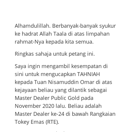
Alhamdulillah. Berbanyak-banyak syukur
ke hadrat Allah Taala di atas limpahan
rahmat-Nya kepada kita semua.
Ringkas sahaja untuk petang ini.
Saya ingin mengambil kesempatan di
sini untuk mengucapkan TAHNIAH
kepada Tuan Nisamuddin Omar di atas
kejayaan beliau yang dilantik sebagai
Master Dealer Public Gold pada
November 2020 lalu. Beliau adalah
Master Dealer ke-24 di bawah Rangkaian
Tokey Emas (RTE).