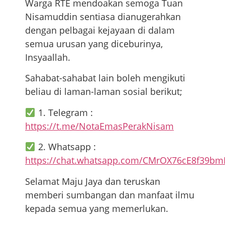
Warga RTE mendoakan semoga Tuan
Nisamuddin sentiasa dianugerahkan
dengan pelbagai kejayaan di dalam
semua urusan yang diceburinya,
Insyaallah.
Sahabat-sahabat lain boleh mengikuti
beliau di laman-laman sosial berikut;
1. Telegram :
https://t.me/NotaEmasPerakNisam
2. Whatsapp :
https://chat.whatsapp.com/CMrOX76cE8f39b
Selamat Maju Jaya dan teruskan
memberi sumbangan dan manfaat ilmu
kepada semua yang memerlukan.