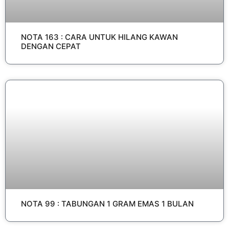
NOTA 163 : CARA UNTUK HILANG KAWAN
DENGAN CEPAT
NOTA 99 : TABUNGAN 1 GRAM EMAS 1 BULAN