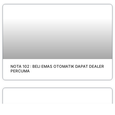
NOTA 102 : BELI EMAS OTOMATIK DAPAT DEALER
PERCUMA