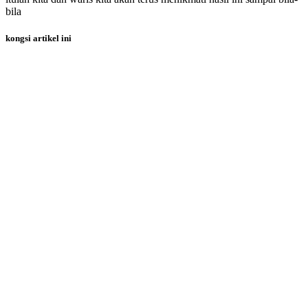
bila
kongsi artikel ini