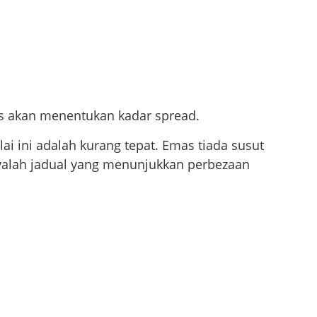
mas akan menentukan kadar spread.
lai ini adalah kurang tepat. Emas tiada susut
hanyalah jadual yang menunjukkan perbezaan