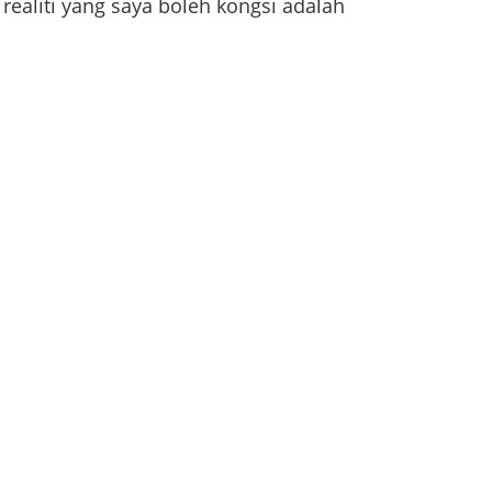
realiti yang saya boleh kongsi adalah