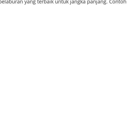
pelaburan yang terbaik untuk jangka panjang. Contoh 