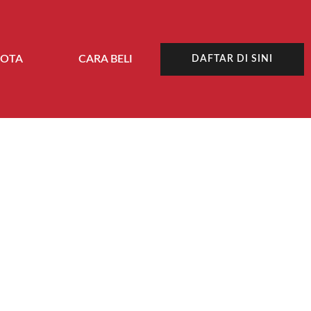
NOTA
CARA BELI
DAFTAR DI SINI