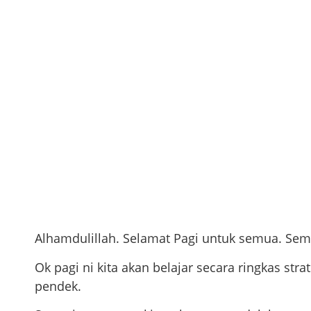
Alhamdulillah. Selamat Pagi untuk semua. Semo
Ok pagi ni kita akan belajar secara ringkas st
pendek.