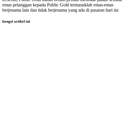
emas pelanggan kepada Public Gold termasuklah emas-emas
berjenama lain dan tidak berjenama yang ada di pasaran hari ini
kongsi artikel ini