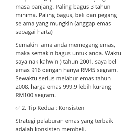
masa panjang. Paling bagus 3 tahun
minima. Paling bagus, beli dan pegang
selama yang mungkin (anggap emas
sebagai harta)
Semakin lama anda memegang emas,
maka semakin bagus untuk anda. Waktu
saya nak kahwin ) tahun 2001, saya beli
emas 916 dengan hanya RM45 segram.
Sewaktu serius melabur emas tahun
2008, harga emas 999.9 lebih kurang
RM100 segram.
✅ 2. Tip Kedua : Konsisten
Strategi pelaburan emas yang terbaik
adalah konsisten membeli.