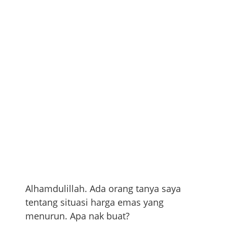
Alhamdulillah. Ada orang tanya saya
tentang situasi harga emas yang
menurun. Apa nak buat?