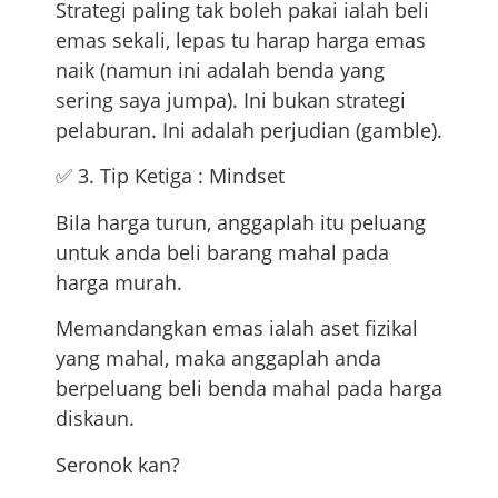
Strategi paling tak boleh pakai ialah beli
emas sekali, lepas tu harap harga emas
naik (namun ini adalah benda yang
sering saya jumpa). Ini bukan strategi
pelaburan. Ini adalah perjudian (gamble).
✅ 3. Tip Ketiga : Mindset
Bila harga turun, anggaplah itu peluang
untuk anda beli barang mahal pada
harga murah.
Memandangkan emas ialah aset fizikal
yang mahal, maka anggaplah anda
berpeluang beli benda mahal pada harga
diskaun.
Seronok kan?