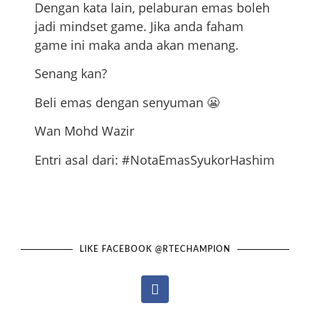
Dengan kata lain, pelaburan emas boleh
jadi mindset game. Jika anda faham
game ini maka anda akan menang.
Senang kan?
Beli emas dengan senyuman 😬
Wan Mohd Wazir
Entri asal dari: #NotaEmasSyukorHashim
LIKE FACEBOOK @RTECHAMPION