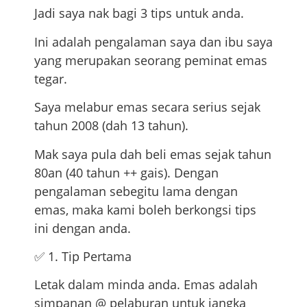
Jadi saya nak bagi 3 tips untuk anda.
Ini adalah pengalaman saya dan ibu saya
yang merupakan seorang peminat emas
tegar.
Saya melabur emas secara serius sejak
tahun 2008 (dah 13 tahun).
Mak saya pula dah beli emas sejak tahun
80an (40 tahun ++ gais). Dengan
pengalaman sebegitu lama dengan
emas, maka kami boleh berkongsi tips
ini dengan anda.
✅ 1. Tip Pertama
Letak dalam minda anda. Emas adalah
simpanan @ pelaburan untuk jangka