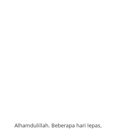
Alhamdulillah. Beberapa hari lepas,