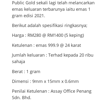
Public Gold sekali lagi telah melancarkan
emas keluaran terbarunya iaitu emas 1
gram edisi 2021.
Berikut adalah spesifikasi ringkasnya;
Harga : RM280 @ RM1400 (5 keping)
Ketulenan : emas 999.9 @ 24 karat
Jumlah keluaran : Terhad kepada 20 ribu
sahaja
Berat : 1 gram
Dimensi : 9mm x 15mm x 0.6mm
Penilai Ketulenan : Assay Office Penang
Sdn. Bhd.