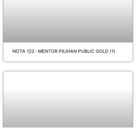
NOTA 122 : MENTOR PILIHAN PUBLIC GOLD (1)